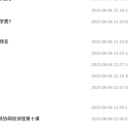
2023-08-06 21:18:1
学费?
2023-08-06 21:20:0
排名
2023-08-06 21:22:5
2023-08-06 21:02:1
2023-08-06 21:07:1
2023-08-06 21:19:3
2023-08-06 21:07:0
2023-08-06 21:09:1
协网校讲授第十课‍
2023-08-06 21:06:0