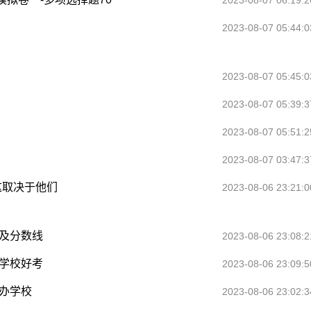
2023-08-07 06:19:2
2023-08-07 05:44:0
2023-08-07 05:45:0
2023-08-07 05:39:3
2023-08-07 05:51:2
）
2023-08-07 03:47:3
这取决于他们
2023-08-06 23:21:0
及分数线
2023-08-06 23:08:2
学校好考
2023-08-06 23:09:5
办学校
2023-08-06 23:02:3