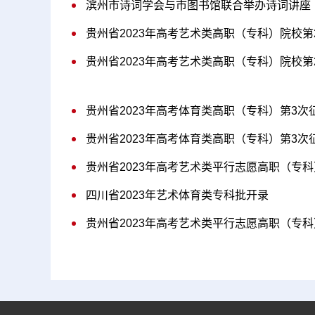
滨州市诗词学会与市图书馆联合举办诗词讲座
贵州省2023年高考艺术类高职（专科）院校
贵州省2023年高考艺术类高职（专科）院校
贵州省2023年高考体育类高职（专科）第3
贵州省2023年高考体育类高职（专科）第3
贵州省2023年高考艺术类平行志愿高职（专科
四川省2023年艺术体育类专科批开录
贵州省2023年高考艺术类平行志愿高职（专科