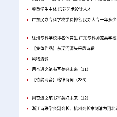
尊重学生主体 培养艺术设计人才
广东民办专科学校学费排名 民办大专一年多少
徐州专科学校排名体育生 广东专科师范类学校
【集体作品】东辽河源头采风诗辑
风物流韵
用奋进之笔书写美好未来（11）
【竹韵清音】格律诗词（286）
用奋进之笔书写美好未来（12）
浙江诗联学会副会长、杭州会长章剑清为河北诗