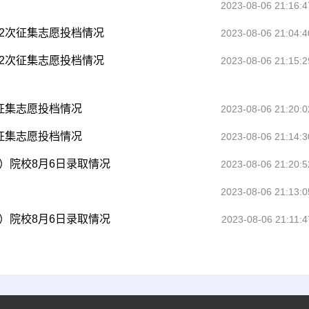
2023-08-06 21:16:4
第2次征集志愿投档情况
2023-08-06 21:04:4
第2次征集志愿投档情况
2023-08-06 21:15:2
次征集志愿投档情况
2023-08-06 21:20:0
次征集志愿投档情况
2023-08-06 21:14:3
）院校8月6日录取情况
2023-08-06 21:20:5
2023-08-06 21:13:0
）院校8月6日录取情况
2023-08-06 21:11:4