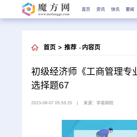
首页
资讯
快讯
要闻
首页
>
推荐
内容页
>
初级经济师《工商管理专
选择题67
2023-08-07 05:59:25
来源：学易网校