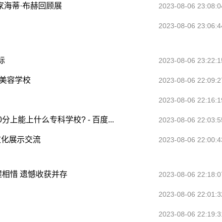
家海蒂·布赫回顾展
2023-08-06 23:08:0
2023-08-06 23:06:4
标
2023-08-06 23:22:1
美容学校
2023-08-06 22:09:2
2023-08-06 22:16:1
上能上什么专科学校? - 百度...
2023-08-06 22:03:5
文化展示交流
2023-08-06 22:00:4
惺相惜 遗憾收获并存
2023-08-06 22:18:0
2023-08-06 22:01:3
2023-08-06 22:19:3