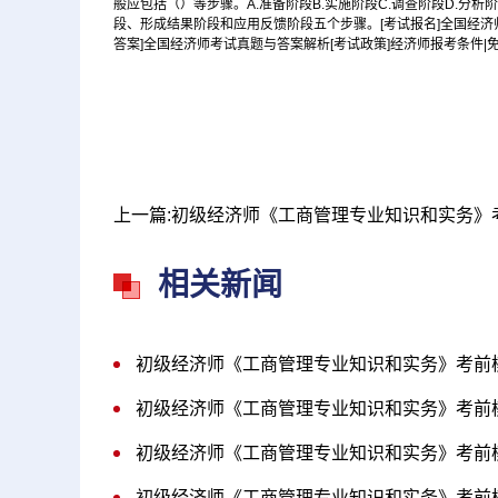
般应包括（）等步骤。A.准备阶段B.实施阶段C.调查阶段D.分
段、形成结果阶段和应用反馈阶段五个步骤。[考试报名]全国经济师
答案]全国经济师考试真题与答案解析[考试政策]经济师报考条件|
相关新闻
初级经济师《工商管理专业知识和实务》考前模
初级经济师《工商管理专业知识和实务》考前模
初级经济师《工商管理专业知识和实务》考前模
初级经济师《工商管理专业知识和实务》考前模