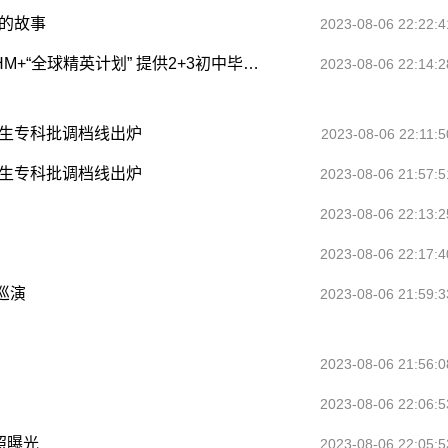
的故事
2023-08-06 22:22:4
2023招生时间|致知学校理事司文威：推出OTHM+“全球精英计划” 提供2+3初中毕业直通海外本科升学通道
2023-08-06 22:14:2
招生专科批调档线出炉
2023-08-06 22:11:5
招生专科批调档线出炉
2023-08-06 21:57:5
2023-08-06 22:13:2
2023-08-06 22:17:4
巡演
2023-08-06 21:59:3
2023-08-06 21:56:0
2023-08-06 22:06:5
照曝光
2023-08-06 22:05:5