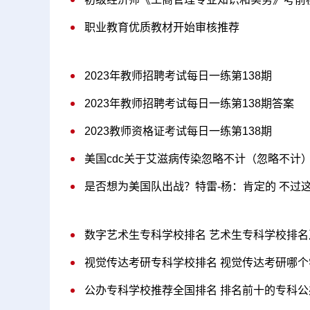
职业教育优质教材开始审核推荐
2023年教师招聘考试每日一练第138期
2023年教师招聘考试每日一练第138期答案
2023教师资格证考试每日一练第138期
美国cdc关于艾滋病传染忽略不计（忽略不计
是否想为美国队出战？特雷-杨：肯定的 不过
数字艺术生专科学校排名 艺术生专科学校排名
视觉传达考研专科学校排名 视觉传达考研哪个
公办专科学校推荐全国排名 排名前十的专科公