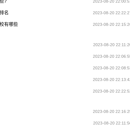
些?
2023-08-20 22:00:5
排名
2023-08-20 22:22:2
校有哪些
2023-08-20 22:15:2
2023-08-20 22:11:2
2023-08-20 22:06:5
2023-08-20 22:08:5
2023-08-20 22:13:4
2023-08-20 22:22:5
2023-08-20 22:16:2
2023-08-20 22:11:5