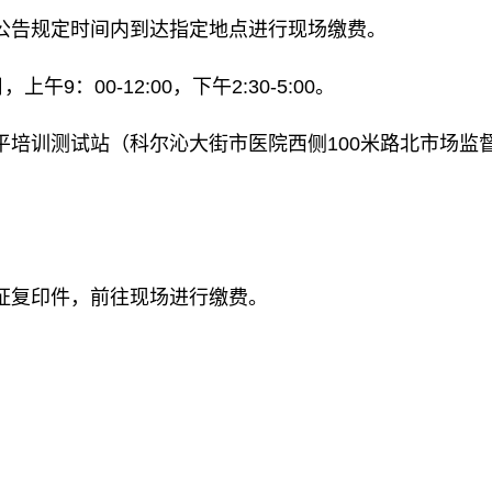
公告规定时间内到达指定地点进行现场缴费。
午9：00-12:00，下午2:30-5:00。
平培训测试站（科尔沁大街市医院西侧100米路北市场监
。
证复印件，前往现场进行缴费。