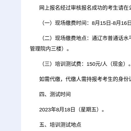
网上报名经过审核报名成功的考生请在
（一）现场缴费时间：8月15日-8月16日，上
（二）现场缴费地点：通辽市普通话水
管理院内三楼）。
（三）培训测试费：150元/人（现金）
如需代缴，代缴人需持报考考生的身份
四、测试时间
2023年8月18日（星期五）。
五、培训测试地点