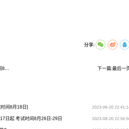
关键词：
分享:
上一篇:2023年8月新疆喀什巴楚县普通话报名时间8月17日起 考试时间8月26日-29日
下一篇:最后一
时间8月18日]
2023-08-20 22:41:1
7日起 考试时间8月26日-29日
2023-08-20 22:56:5