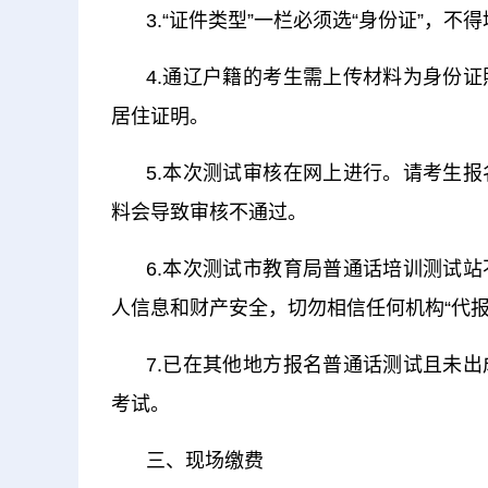
3.“证件类型”一栏必须选“身份证”，不
4.通辽户籍的考生需上传材料为身份
居住证明。
5.本次测试审核在网上进行。请考生
料会导致审核不通过。
6.本次测试市教育局普通话培训测试
人信息和财产安全，切勿相信任何机构“代
7.已在其他地方报名普通话测试且未
考试。
三、现场缴费