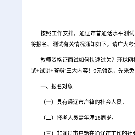
按照工作安排，通辽市普通话水平测试
将报名、测试有关情况通知如下，请广大考
教师资格证面试如何快速过关？环球网
试+试讲+答辩”三大内容！0元领课，先来免
一、报名对象
（一）具有通辽市户籍的社会人员。
（二）报考人员需年满18周岁。
（三）非通辽市户籍在通辽市工作的社