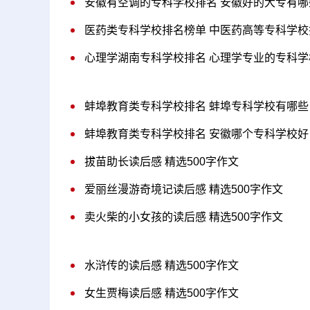
安徽有空调的专科学校排名 安徽好的大专有哪
医药类专科学校排名榜单 中医药高等专科学校
心理学湖南专科学校排名 心理学专业的专科学
蚌埠教育类专科学校排名 蚌埠专科学校有哪些
蚌埠教育类专科学校排名 安徽哪个专科学校好
拔苗助长读后感 精选500字作文
爱丽丝漫游奇境记读后感 精选500字作文
卖火柴的小女孩的读后感 精选500字作文
水浒传的读后感 精选500字作文
女生贾梅读后感 精选500字作文