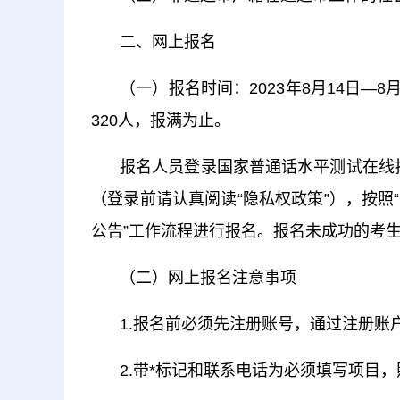
二、网上报名
（一）报名时间：2023年8月14日—8月
320人，报满为止。
报名人员登录国家普通话水平测试在线报名系统h
（登录前请认真阅读“隐私权政策”），按照
公告”工作流程进行报名。报名未成功的考
（二）网上报名注意事项
1.报名前必须先注册账号，通过注册账
2.带*标记和联系电话为必须填写项目