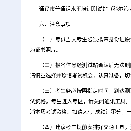
通辽市普通话水平培训测试站（科尔沁大
六、注意事项
（一）考试当天考生必须携带身份证原
为证书照片。
（二）报名信息经测试站确认后无法删
请慎重选择并珍惜考试机会，认真准备，切
（三）考生务必按照指定时间，到达测
试资格。考生进入考区，请关闭通讯工具。
消本场考试资格。如请人*，成绩计零分，
（四）建议考生提前安排好交通工具，