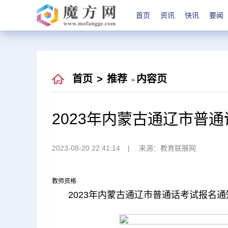
首页
资讯
快讯
要闻
首页
>
推荐
内容页
>
2023年内蒙古通辽市普通
2023-08-20 22:41:14
来源：教育联展网
教师资格
2023年内蒙古通辽市普通话考试报名