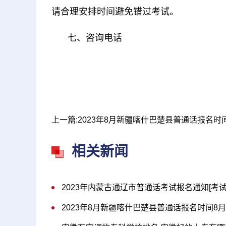
请合理安排时间避免错过考试。
七、咨询电话
相关新闻
2023年内蒙古通辽市普通话考试报名通知[考试
2023年8月新疆喀什巴楚县普通话报名时间8月1