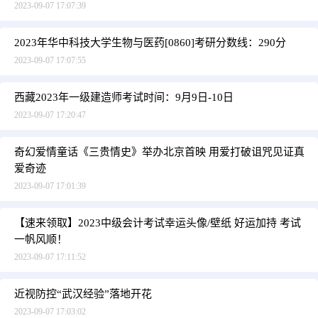
2023-09-07 17:07:39
2023年华中科技大学生物与医药[0860]考研分数线：290分
2023-09-07 17:07:55
西藏2023年一级建造师考试时间：9月9日-10日
2023-09-07 17:20:47
奇幻爱情童话《三贵情史》举办北京首映 用爱打破诅咒见证真
爱奇迹
2023-09-07 17:01:39
【速来领取】2023中级会计考试幸运头像/壁纸 好运加持 考试
一帆风顺！
2023-09-07 17:11:52
近视防控“武汉经验”落地开花
2023-09-07 17:03:02