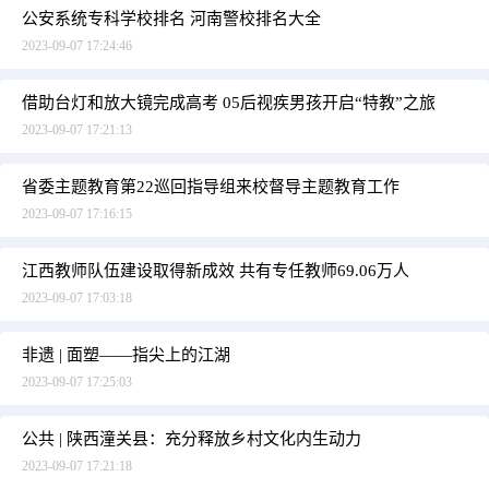
公安系统专科学校排名 河南警校排名大全
2023-09-07 17:24:46
借助台灯和放大镜完成高考 05后视疾男孩开启“特教”之旅
2023-09-07 17:21:13
省委主题教育第22巡回指导组来校督导主题教育工作
2023-09-07 17:16:15
江西教师队伍建设取得新成效 共有专任教师69.06万人
2023-09-07 17:03:18
非遗 | 面塑——指尖上的江湖
2023-09-07 17:25:03
公共 | 陕西潼关县：充分释放乡村文化内生动力
2023-09-07 17:21:18