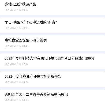
多地“上线”秋游产品
2023-09-07 17:19:57
早日“唤醒”孩子心中沉睡的“好奇”
2023-09-07 17:20:35
高校食堂因饭菜不涨价被罚
2023-09-07 17:08:45
2023年华中科技大学资源与环境[0857]考研分数线：290分
2023-09-07 17:02:02
2022年度证券资产评估市场分析报告
2023-09-07 17:24:24
圆明园全套十二生肖兽首复制品在港展出
2023-09-07 17:00:06