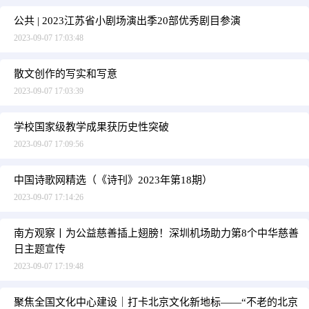
公共 | 2023江苏省小剧场演出季20部优秀剧目参演
2023-09-07 17:03:48
散文创作的写实和写意
2023-09-07 17:03:39
学校国家级教学成果获历史性突破
2023-09-07 17:09:56
中国诗歌网精选（《诗刊》2023年第18期）
2023-09-07 17:14:26
南方观察丨为公益慈善插上翅膀！深圳机场助力第8个中华慈善
日主题宣传
2023-09-07 17:19:48
聚焦全国文化中心建设｜打卡北京文化新地标——“不老的北京