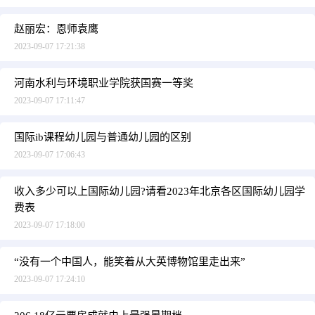
赵丽宏：恩师袁鹰
2023-09-07 17:21:38
河南水利与环境职业学院获国赛一等奖
2023-09-07 17:11:47
国际ib课程幼儿园与普通幼儿园的区别
2023-09-07 17:06:43
收入多少可以上国际幼儿园?请看2023年北京各区国际幼儿园学
费表
2023-09-07 17:18:00
“没有一个中国人，能笑着从大英博物馆里走出来”
2023-09-07 17:24:10