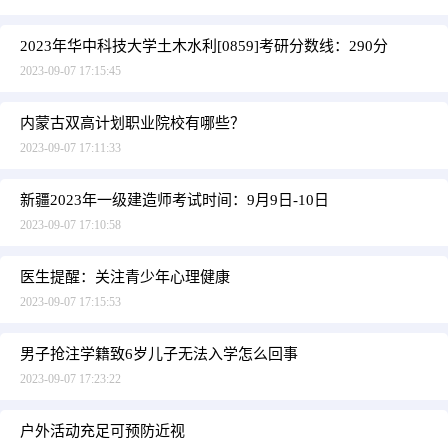
2023年华中科技大学土木水利[0859]考研分数线：290分
2023-09-07 17:15:45
内蒙古双高计划职业院校有哪些？
2023-09-07 17:11:33
新疆2023年一级建造师考试时间：9月9日-10日
2023-09-07 17:10:58
医生提醒：关注青少年心理健康
2023-09-07 17:15:53
男子抢注学籍致6岁儿子无法入学怎么回事
2023-09-07 17:23:22
户外活动充足可预防近视