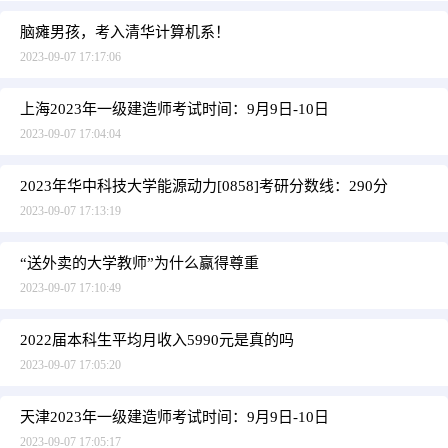
脑瘫男孩，考入清华计算机系！
2023-09-07 17:17:06
上海2023年一级建造师考试时间：9月9日-10日
2023-09-07 17:04:04
2023年华中科技大学能源动力[0858]考研分数线：290分
2023-09-07 17:13:19
“送外卖的大学教师”为什么赢得尊重
2023-09-07 17:10:49
2022届本科生平均月收入5990元是真的吗
2023-09-07 17:05:20
天津2023年一级建造师考试时间：9月9日-10日
2023-09-07 17:05:17