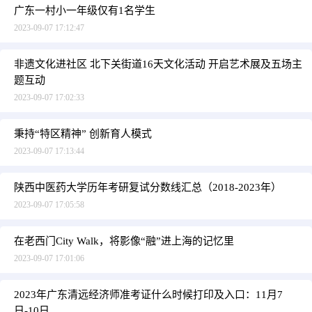
广东一村小一年级仅有1名学生
2023-09-07 17:12:47
非遗文化进社区 北下关街道16天文化活动 开启艺术展及五场主
题互动
2023-09-07 17:02:33
秉持“特区精神” 创新育人模式
2023-09-07 17:13:44
陕西中医药大学历年考研复试分数线汇总（2018-2023年）
2023-09-07 17:05:58
在老西门City Walk，将影像“融”进上海的记忆里
2023-09-07 17:01:06
2023年广东清远经济师准考证什么时候打印及入口：11月7
日-10日