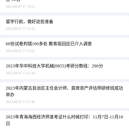
2023-09-07 17:14:23
留学行前，做好这些准备
2023-09-07 17:14:19
60份试卷判错100多处 教育局回应已介入调查
2023-09-07 17:15:02
2023年华中科技大学机械[0855]考研分数线：290分
2023-09-07 17:12:56
2023年内蒙古自治区主任会计师、首席资产评估师研修班成功
举办
2023-09-07 17:13:48
2023年青海海西经济师准考证什么时候打印：11月7日-11月10
日