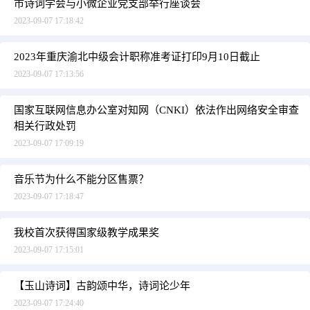
市诗词学会与小微企业党支部举行座谈会
2023-09-07 17:18:42
2023年重庆渝北中级会计职称准考证打印9月10日截止
2023-09-07 17:13:56
国家互联网信息办公室对知网（CNKI）依法作出网络安全审查
相关行政处罚
2023-09-07 17:09:19
音乐节为什么不能分区售票？
2023-09-07 17:18:47
我校首次获得国家级教学成果奖
2023-09-07 17:15:01
【玉山诗词】古韵颂中华，诗词论少年
2023-09-07 17:24:40