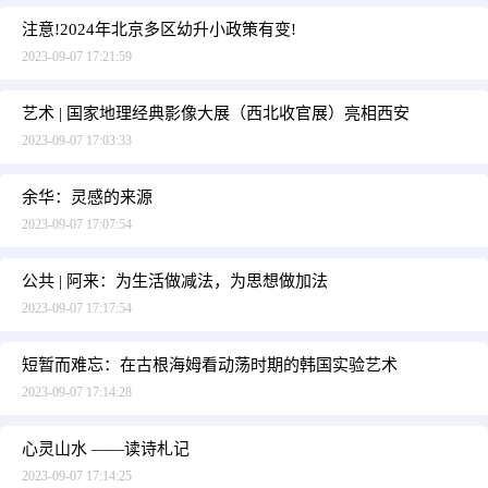
注意!2024年北京多区幼升小政策有变!
2023-09-07 17:21:59
艺术 | 国家地理经典影像大展（西北收官展）亮相西安
2023-09-07 17:03:33
余华：灵感的来源
2023-09-07 17:07:54
公共 | 阿来：为生活做减法，为思想做加法
2023-09-07 17:17:54
短暂而难忘：在古根海姆看动荡时期的韩国实验艺术
2023-09-07 17:14:28
心灵山水 ——读诗札记
2023-09-07 17:14:25