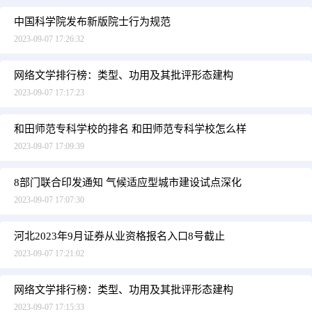
中国科学院发布新版院士行为规范
2023-09-07 17:26:32
网络文学排行榜：类型、功用及其批评形态建构
2023-09-07 17:17:23
和田师范专科学校的排名 和田师范专科学校怎么样
2023-09-07 17:09:39
8部门联合印发通知 气候适应型城市建设试点深化
2023-09-07 17:07:30
河北2023年9月证券从业资格报名入口8号截止
2023-09-07 17:21:02
网络文学排行榜：类型、功用及其批评形态建构
2023-09-07 17:15:33