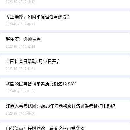
2023-09-07 17:10:12
专业选择，如何平衡理性与热爱？
2023-09-07 17:08:47
赵丽宏：恩师袁鹰
2023-09-07 17:12:11
全国科普日活动9月17日开启
2023-09-07 17:01:34
我国公民具备科学素质比例达12.93%
2023-09-07 17:01:30
江西人事考试网：2023年江西初级经济师准考证打印系统
2023-09-07 17:09:50
自带笑点！来博物馆，看看这些可爱文物