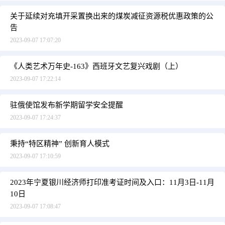
关于延续对充填开采置换出来的煤炭减征资源税优惠政策的公
告
2023-09-07 17:07:20
《人类艺术万年史-163》西班牙文艺复兴戏剧（上）
2023-09-07 17:22:14
驻俄使馆发布新学期留学安全提醒
2023-09-07 17:24:37
秉持“特区精神” 创新育人模式
2023-09-07 17:10:59
2023年宁夏银川经济师打印准考证时间及入口：11月3日-11月
10日
2023-09-07 17:08:47