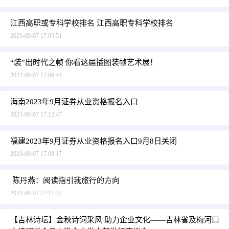
江西高职或专科学校排名 江西高职专科学校排名
2023-09-07 17:05:51
“装”出时代之帧 你看这届插图装帧艺术展！
2023-09-07 17:09:44
海南2023年9月证券从业资格报名入口
2023-09-07 17:12:47
福建2023年9月证券从业资格报名入口9月8日关闭
2023-09-07 17:09:17
陈丹燕：阅读指引我旅行的方向
2023-09-07 17:17:32
【吉林诗坛】金秋诗词采风 助力企业文化——吉林省及梅河口