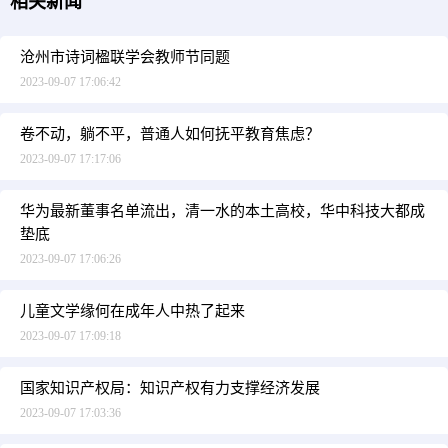
相关新闻
沧州市诗词楹联学会教师节同题
2023-09-07 17:06:42
卷不动，躺不平，普通人如何抚平教育焦虑？
2023-09-07 17:17:06
华为最新董事名单流出，清一水的本土高校，华中科技大都成
垫底
2023-09-07 17:06:26
儿童文学缘何在成年人中热了起来
2023-09-07 17:09:18
国家知识产权局：知识产权有力支撑经济发展
2023-09-07 17:03:36