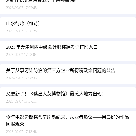
206.18亿元票房成就史上最强暑期档
2023-09-07 17:02:45
山水行吟（组诗）
2023-09-07 17:06:25
2023年天津河西中级会计职称准考证打印入口
2023-09-07 17:03:04
关于从事污染防治的第三方企业所得税政策问题的公告
2023-09-07 17:08:33
又更新了！《逃出大英博物馆》最感人地方出现！
2023-09-07 17:07:11
今年电影暑期档票房刷新纪录，从业者热议——用最好的作品
回报观众
2023-09-07 17:13:48