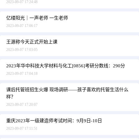
2023-09-07 17:24:48
亿缕阳光｜一声老师 一生老师
2023-09-07 17:06:17
王源称今天正式开始上课
2023-09-07 17:03:05
2023年华中科技大学材料与化工[0856]考研分数线：290分
2023-09-07 17:04:18
课后托管班招生火爆 现场调研——孩子喜欢的托管生活什么
样？
2023-09-07 17:20:07
重庆2023年一级建造师考试时间：9月9日-10日
2023-09-07 17:11:51