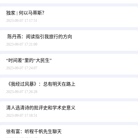
独家 | 何以马蒂斯？
2023-09-07 17:17:51
陈丹燕：阅读指引我旅行的方向
2023-09-07 17:21:09
“时间差”里的“大民生”
2023-09-07 17:24:07
《我经过风暴》：总有明天在路上
2023-09-07 17:26:28
清人选清诗的批评史和学术史意义
2023-09-07 17:18:51
徐有富：听程千帆先生聊天