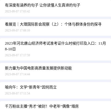
有深度有涵养的句子 让你读懂人生真谛的句子
2023-09-07 17:03:42
看展览｜大理国际影会观察（上）：个体与群体身份的探寻
2023-09-07 17:08:10
2023年河北唐山经济师考试准考证什么时候打印及入口：11月
8-10日
2023-09-07 17:17:59
新力量为中国电影高质量发展提供新动能
2023-09-07 17:14:44
喻向午：文学“新青年”因何而立
2023-09-07 17:11:54
千万粉丝主播“秀才”被封！中老年“偶像”塌房