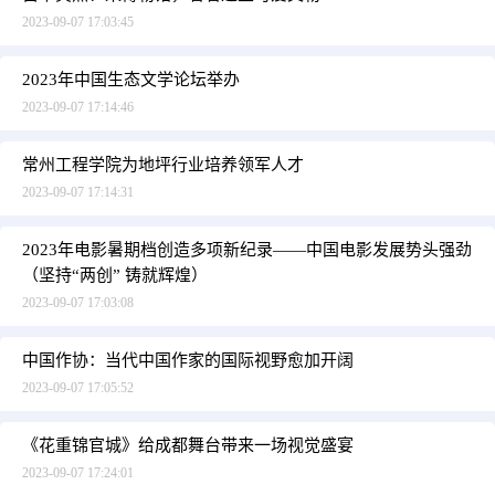
2023-09-07 17:03:45
2023年中国生态文学论坛举办
2023-09-07 17:14:46
常州工程学院为地坪行业培养领军人才
2023-09-07 17:14:31
2023年电影暑期档创造多项新纪录——中国电影发展势头强劲
（坚持“两创” 铸就辉煌）
2023-09-07 17:03:08
中国作协：当代中国作家的国际视野愈加开阔
2023-09-07 17:05:52
《花重锦官城》给成都舞台带来一场视觉盛宴
2023-09-07 17:24:01